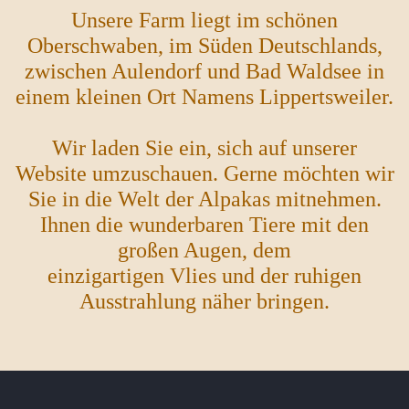
Unsere Farm liegt im schönen
Oberschwaben, im Süden Deutschlands,
zwischen Aulendorf und Bad Waldsee in
einem kleinen Ort Namens Lippertsweiler.
Wir laden Sie ein, sich auf unserer
Website umzuschauen. Gerne möchten wir
Sie in die Welt der Alpakas mitnehmen.
Ihnen die wunderbaren Tiere mit den
großen Augen, dem
einzigartigen Vlies und der ruhigen
Ausstrahlung näher bringen.