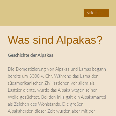
Was sind Alpakas?
Geschichte der Alpakas
Die Domestizierung von Alpakas und Lamas begann
bereits um 3000 v. Chr. Während das Lama den
südamerikanischen Zivilisationen vor allem als
Lasttier diente, wurde das Alpaka wegen seiner
Wolle gezüchtet. Bei den Inka galt ein Alpakamantel
als Zeichen des Wohlstands. Die großen
Alpakaherden dieser Zeit wurden aber mit der