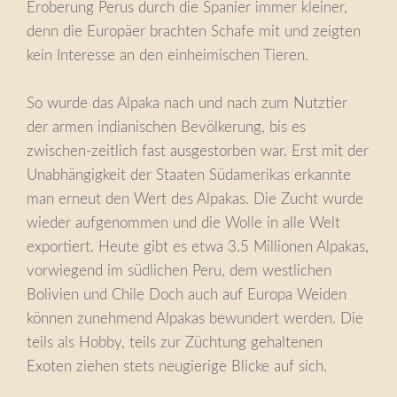
Eroberung Perus durch die Spanier immer kleiner,
denn die Europäer brachten Schafe mit und zeigten
kein Interesse an den einheimischen Tieren.
So wurde das Alpaka nach und nach zum Nutztier
der armen indianischen Bevölkerung, bis es
zwischen-zeitlich fast ausgestorben war. Erst mit der
Unabhängigkeit der Staaten Südamerikas erkannte
man erneut den Wert des Alpakas. Die Zucht wurde
wieder aufgenommen und die Wolle in alle Welt
exportiert. Heute gibt es etwa 3.5 Millionen Alpakas,
vorwiegend im südlichen Peru, dem westlichen
Bolivien und Chile Doch auch auf Europa Weiden
können zunehmend Alpakas bewundert werden. Die
teils als Hobby, teils zur Züchtung gehaltenen
Exoten ziehen stets neugierige Blicke auf sich.