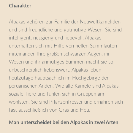
Charakter
Alpakas gehören zur Familie der Neuweltkameliden
und sind freundliche und gutmütige Wesen. Sie sind
intelligent, neugierig und liebevoll. Alpakas
unterhalten sich mit Hilfe von hellen Summlauten
miteinander. Ihre großen schwarzen Augen, ihr
Wesen und ihr anmutiges Summen macht sie so
unbeschreiblich liebenswert. Alpakas leben
heutzutage hauptsächlich im Hochgebirge der
peruanischen Anden. Wie alle Kamele sind Alpakas
soziale Tiere und fühlen sich in Gruppen am
wohlsten. Sie sind Pflanzenfresser und ernähren sich
fast ausschließlich von Gras und Heu.
Man unterscheidet bei den Alpakas in zwei Arten