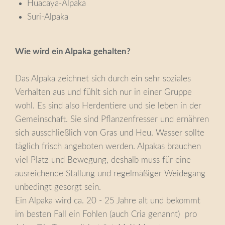
Huacaya-Alpaka
Suri-Alpaka
Wie wird ein Alpaka gehalten?
Das Alpaka zeichnet sich durch ein sehr soziales
Verhalten aus und fühlt sich nur in einer Gruppe
wohl. Es sind also Herdentiere und sie leben in der
Gemeinschaft. Sie sind Pflanzenfresser und ernähren
sich ausschließlich von Gras und Heu. Wasser sollte
täglich frisch angeboten werden. Alpakas brauchen
viel Platz und Bewegung, deshalb muss für eine
ausreichende Stallung und regelmäßiger Weidegang
unbedingt gesorgt sein.
Ein Alpaka wird ca. 20 - 25 Jahre alt und bekommt
im besten Fall ein Fohlen (auch Cria genannt) pro