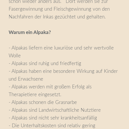
schon wieder anders aus. Dort werden sie zur
Fasergewinnung und Fleischgewinnung von den
Nachfahren der Inkas gezüchtet und gehalten.
Warum ein Alpaka?
- Alpakas liefern eine luxuriöse und sehr wertvolle
Wolle
- Alpakas sind ruhig und friedfertig
- Alpakas haben eine besondere Wirkung auf Kinder
und Erwachsene
- Alpakas werden mit großem Erfolg als
Therapietiere eingesetzt.
- Alpakas schonen die Grasnarbe
- Alpakas sind Landwirtschaftliche Nutztiere
- Alpakas sind nicht sehr krankheitsanfällig
- Die Unterhaltskosten sind relativ gering