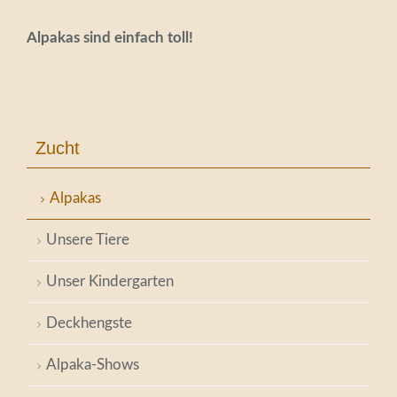
Alpakas sind einfach toll!
Zucht
Alpakas
Unsere Tiere
Unser Kindergarten
Deckhengste
Alpaka-Shows