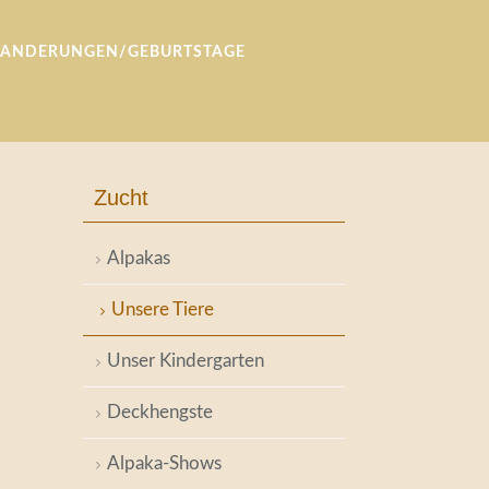
ANDERUNGEN/GEBURTSTAGE
Zucht
Alpakas
Unsere Tiere
Unser Kindergarten
Deckhengste
Alpaka-Shows